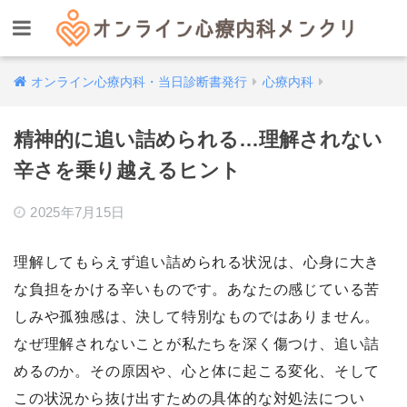
オンライン心療内科・当日診断書発行
心療内科
精神的に追い詰められる…理解されない
辛さを乗り越えるヒント
2025年7月15日
理解してもらえず追い詰められる状況は、心身に大き
な負担をかける辛いものです。あなたの感じている苦
しみや孤独感は、決して特別なものではありません。
なぜ理解されないことが私たちを深く傷つけ、追い詰
めるのか。その原因や、心と体に起こる変化、そして
この状況から抜け出すための具体的な対処法につい