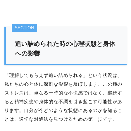
追い詰められた時の心理状態と身体
への影響
「理解してもらえず追い詰められる」という状況は、
私たちの心と体に深刻な影響を及ぼします。この種の
ストレスは、単なる一時的な不快感ではなく、継続す
ると精神疾患や身体的な不調を引き起こす可能性があ
ります。自分が今どのような状態にあるのかを知るこ
とは、適切な対処法を見つけるための第一歩です。