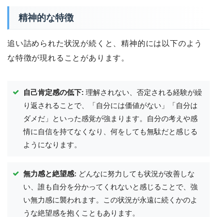
精神的な特徴
追い詰められた状況が続くと、精神的には以下のよう
な特徴が現れることがあります。
自己肯定感の低下:
理解されない、否定される経験が繰
り返されることで、「自分には価値がない」「自分は
ダメだ」といった感覚が強まります。自分の考えや感
情に自信を持てなくなり、何をしても無駄だと感じる
ようになります。
無力感と絶望感:
どんなに努力しても状況が改善しな
い、誰も自分を分かってくれないと感じることで、強
い無力感に襲われます。この状況が永遠に続くかのよ
うな絶望感を抱くこともあります。