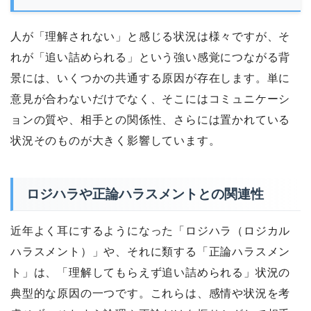
人が「理解されない」と感じる状況は様々ですが、そ
れが「追い詰められる」という強い感覚につながる背
景には、いくつかの共通する原因が存在します。単に
意見が合わないだけでなく、そこにはコミュニケーシ
ョンの質や、相手との関係性、さらには置かれている
状況そのものが大きく影響しています。
ロジハラや正論ハラスメントとの関連性
近年よく耳にするようになった「ロジハラ（ロジカル
ハラスメント）」や、それに類する「正論ハラスメン
ト」は、「理解してもらえず追い詰められる」状況の
典型的な原因の一つです。これらは、感情や状況を考