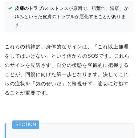
皮膚のトラブル:
ストレスが原因で、肌荒れ、湿疹、か
ゆみといった皮膚のトラブルが悪化することがありま
す。
これらの精神的、身体的なサインは、「これ以上無理
をしてはいけない」という体からのSOSです。これら
のサインを見逃さず、自分の状態を客観的に把握する
ことが、回復に向けた第一歩となります。決してこれ
らの症状を「気のせいだ」と軽視せず、適切に対処す
ることが重要です。