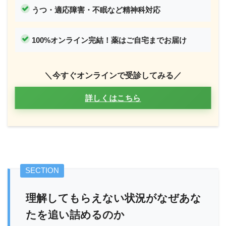
うつ・適応障害・不眠など精神科対応
100%オンライン完結！薬はご自宅までお届け
＼今すぐオンラインで受診してみる／
詳しくはこちら
理解してもらえない状況がなぜあな
たを追い詰めるのか