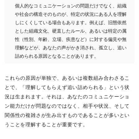
個人的なコミュニケーションの問題だけでなく、組織
や社会の構造そのものが、特定の状況にある人を理解
しにくくしている場合もあります。例えば、旧態依然
とした組織文化、硬直したルール、あるいは特定の属
性（性別、年齢、立場、疾患など）に対する偏見や無
理解などが、あなたの声がかき消され、孤立し、追い
詰められる原因となることがあります。
これらの原因が単独で、あるいは複数組み合わさるこ
とで、「理解してもらえず追い詰められる」という状
況は生まれます。それは、あなたのコミュニケーショ
ン能力だけが問題なのではなく、相手や状況、そして
関係性の複雑さが生み出すものであることが多いとい
うことを理解することが重要です。