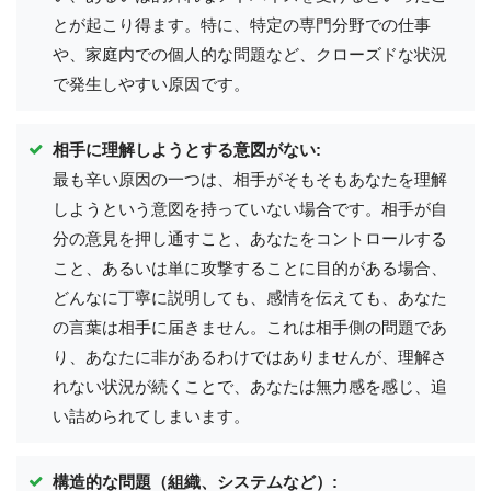
とが起こり得ます。特に、特定の専門分野での仕事
や、家庭内での個人的な問題など、クローズドな状況
で発生しやすい原因です。
相手に理解しようとする意図がない:
最も辛い原因の一つは、相手がそもそもあなたを理解
しようという意図を持っていない場合です。相手が自
分の意見を押し通すこと、あなたをコントロールする
こと、あるいは単に攻撃することに目的がある場合、
どんなに丁寧に説明しても、感情を伝えても、あなた
の言葉は相手に届きません。これは相手側の問題であ
り、あなたに非があるわけではありませんが、理解さ
れない状況が続くことで、あなたは無力感を感じ、追
い詰められてしまいます。
構造的な問題（組織、システムなど）: