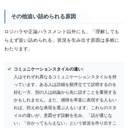
その他追い詰められる原因
ロジハラや正論ハラスメント以外にも、「理解しても
らえず追い詰められる」状況を生み出す原因は多岐に
わたります。
コミュニケーションスタイルの違い:
人はそれぞれ異なるコミュニケーションスタイルを持
っています。ある人は詳細を順序立てて説明するのを
好む一方、別の人は結論から先に話すことを重視する
かもしれません。また、感情を率直に表現する人もい
れば、控えめな表現を選ぶ人もいます。これらのスタ
イルの違いが、意図せず誤解を生み、「話が通じな
い」「分かってもらえない」という状況を作り出すこ