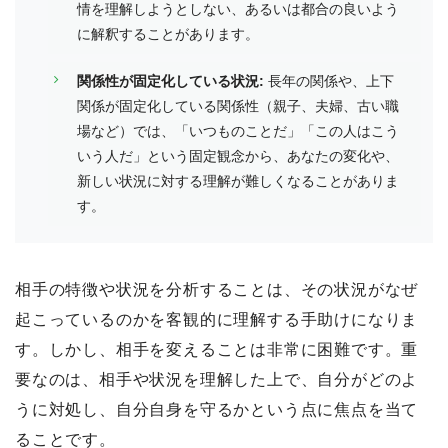
情を理解しようとしない、あるいは都合の良いよう
に解釈することがあります。
関係性が固定化している状況:
長年の関係や、上下
関係が固定化している関係性（親子、夫婦、古い職
場など）では、「いつものことだ」「この人はこう
いう人だ」という固定観念から、あなたの変化や、
新しい状況に対する理解が難しくなることがありま
す。
相手の特徴や状況を分析することは、その状況がなぜ
起こっているのかを客観的に理解する手助けになりま
す。しかし、相手を変えることは非常に困難です。重
要なのは、相手や状況を理解した上で、自分がどのよ
うに対処し、自分自身を守るかという点に焦点を当て
ることです。