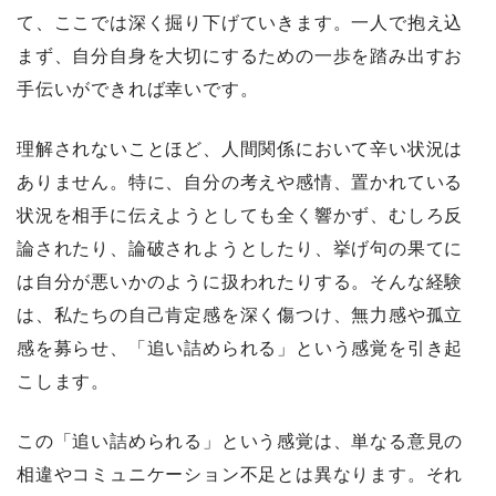
て、ここでは深く掘り下げていきます。一人で抱え込
まず、自分自身を大切にするための一歩を踏み出すお
手伝いができれば幸いです。
理解されないことほど、人間関係において辛い状況は
ありません。特に、自分の考えや感情、置かれている
状況を相手に伝えようとしても全く響かず、むしろ反
論されたり、論破されようとしたり、挙げ句の果てに
は自分が悪いかのように扱われたりする。そんな経験
は、私たちの自己肯定感を深く傷つけ、無力感や孤立
感を募らせ、「追い詰められる」という感覚を引き起
こします。
この「追い詰められる」という感覚は、単なる意見の
相違やコミュニケーション不足とは異なります。それ