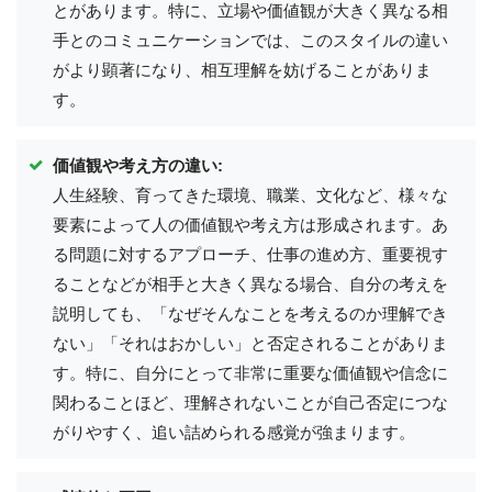
とがあります。特に、立場や価値観が大きく異なる相
手とのコミュニケーションでは、このスタイルの違い
がより顕著になり、相互理解を妨げることがありま
す。
価値観や考え方の違い:
人生経験、育ってきた環境、職業、文化など、様々な
要素によって人の価値観や考え方は形成されます。あ
る問題に対するアプローチ、仕事の進め方、重要視す
ることなどが相手と大きく異なる場合、自分の考えを
説明しても、「なぜそんなことを考えるのか理解でき
ない」「それはおかしい」と否定されることがありま
す。特に、自分にとって非常に重要な価値観や信念に
関わることほど、理解されないことが自己否定につな
がりやすく、追い詰められる感覚が強まります。