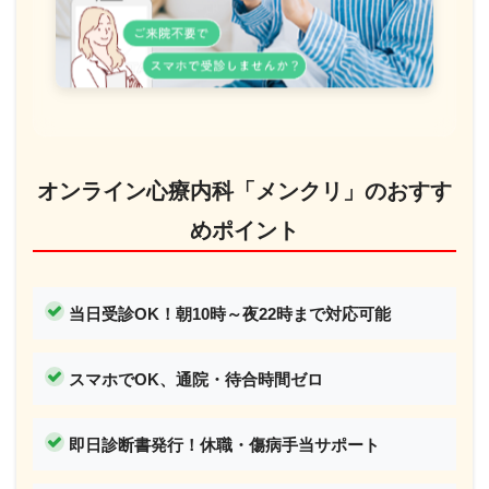
オンライン心療内科「メンクリ」のおすす
めポイント
当日受診OK！
朝10時～夜22時まで対応可能
スマホでOK、通院・待合時間ゼロ
即日診断書発行！休職・傷病手当サポート