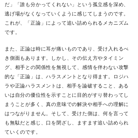
だ」「誰も分かってくれない」という孤立感を深め、
逃げ場がなくなっていくように感じてしまうのです。
これが、「正論」によって追い詰められるメカニズム
です。
また、正論は時に耳が痛いものであり、受け入れるべ
き側面もあります。しかし、その伝え方やタイミン
グ、相手との関係性を無視して、感情を伴わない攻撃
的な「正論」は、ハラスメントとなり得ます。ロジハ
ラや正論ハラスメントは、相手を論破すること、ある
いは自分の優位性を示すことに目的がすり替わってし
まうことが多く、真の意味での解決や相手への理解に
はつながりません。そして、受けた側は、何を言って
も無駄だと感じ、口を閉ざし、ますます追い詰められ
ていくのです。