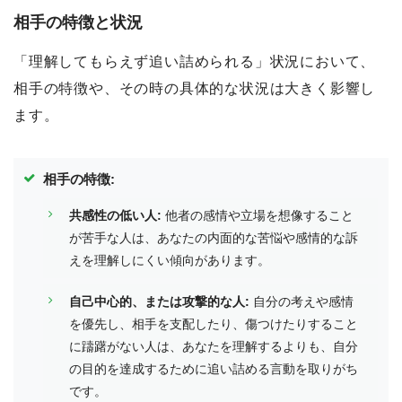
相手の特徴と状況
「理解してもらえず追い詰められる」状況において、
相手の特徴や、その時の具体的な状況は大きく影響し
ます。
相手の特徴:
共感性の低い人:
他者の感情や立場を想像すること
が苦手な人は、あなたの内面的な苦悩や感情的な訴
えを理解しにくい傾向があります。
自己中心的、または攻撃的な人:
自分の考えや感情
を優先し、相手を支配したり、傷つけたりすること
に躊躇がない人は、あなたを理解するよりも、自分
の目的を達成するために追い詰める言動を取りがち
です。