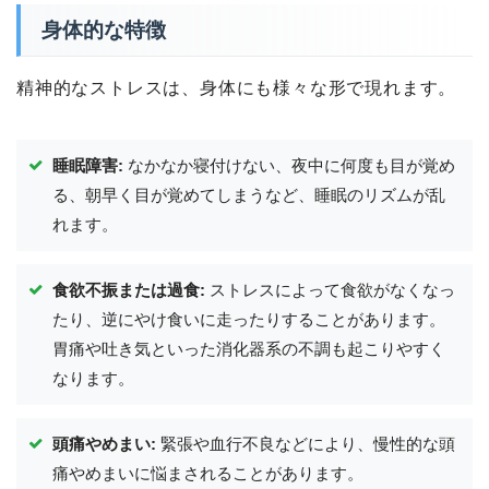
身体的な特徴
精神的なストレスは、身体にも様々な形で現れます。
睡眠障害:
なかなか寝付けない、夜中に何度も目が覚め
る、朝早く目が覚めてしまうなど、睡眠のリズムが乱
れます。
食欲不振または過食:
ストレスによって食欲がなくなっ
たり、逆にやけ食いに走ったりすることがあります。
胃痛や吐き気といった消化器系の不調も起こりやすく
なります。
頭痛やめまい:
緊張や血行不良などにより、慢性的な頭
痛やめまいに悩まされることがあります。