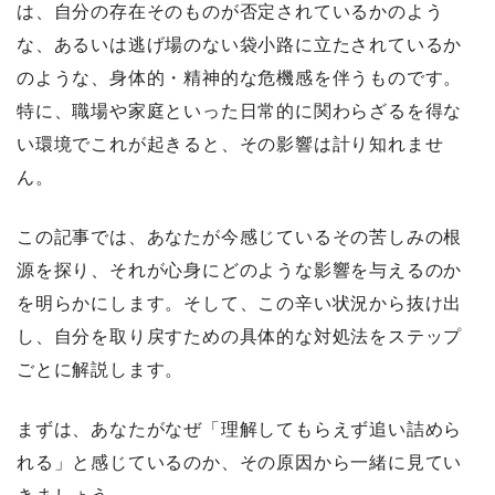
は、自分の存在そのものが否定されているかのよう
な、あるいは逃げ場のない袋小路に立たされているか
のような、身体的・精神的な危機感を伴うものです。
特に、職場や家庭といった日常的に関わらざるを得な
い環境でこれが起きると、その影響は計り知れませ
ん。
この記事では、あなたが今感じているその苦しみの根
源を探り、それが心身にどのような影響を与えるのか
を明らかにします。そして、この辛い状況から抜け出
し、自分を取り戻すための具体的な対処法をステップ
ごとに解説します。
まずは、あなたがなぜ「理解してもらえず追い詰めら
れる」と感じているのか、その原因から一緒に見てい