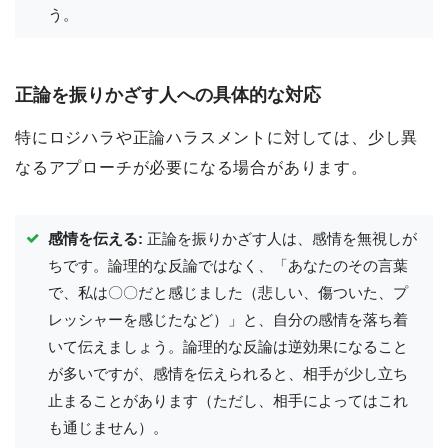
う。
正論を振りかざす人への具体的な対応
特にロジハラや正論ハラスメントに対しては、少し異
なるアプローチが必要になる場合があります。
感情を伝える:
正論を振りかざす人は、感情を無視しが
ちです。論理的な反論ではなく、「あなたのその言葉
で、私は〇〇だと感じました（悲しい、傷ついた、プ
レッシャーを感じたなど）」と、自分の感情を落ち着
いて伝えましょう。論理的な反論は逆効果になること
が多いですが、感情を伝えられると、相手が少し立ち
止まることがあります（ただし、相手によってはこれ
も通じません）。