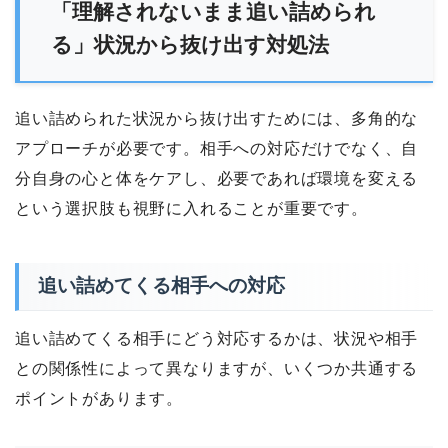
「理解されないまま追い詰められ
る」状況から抜け出す対処法
追い詰められた状況から抜け出すためには、多角的な
アプローチが必要です。相手への対応だけでなく、自
分自身の心と体をケアし、必要であれば環境を変える
という選択肢も視野に入れることが重要です。
追い詰めてくる相手への対応
追い詰めてくる相手にどう対応するかは、状況や相手
との関係性によって異なりますが、いくつか共通する
ポイントがあります。