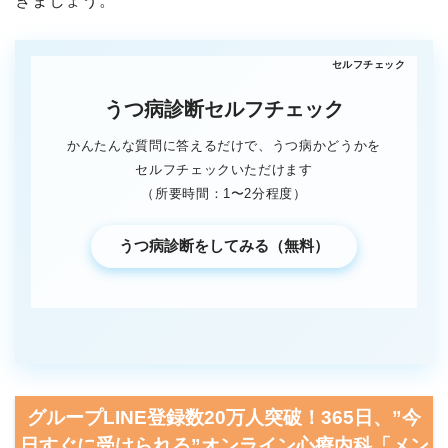
きましょう。
うつ病診断セルフチェック
かんたんな質問に答えるだけで、うつ病かどうかを
セルフチェックいただけます
（所要時間：1〜2分程度）
うつ病診断をしてみる（無料）
グループLINE登録数20万人突破！365日、”今
日すぐに受けられる”オンライン心療内科「メン