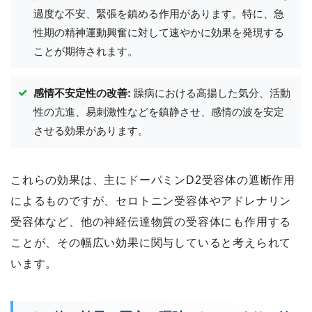
過度な不安、緊張を鎮める作用があります。特に、急
性期の精神運動興奮に対して速やかに効果を発現する
ことが期待されます。
感情不安定性の改善:
躁病における高揚した気分、活動
性の亢進、易刺激性などを鎮静させ、感情の波を安定
させる効果があります。
これらの効果は、主にドーパミンD2受容体の遮断作用
によるものですが、セロトニン受容体やアドレナリン
受容体など、他の神経伝達物質の受容体にも作用する
ことが、その幅広い効果に関与していると考えられて
います。