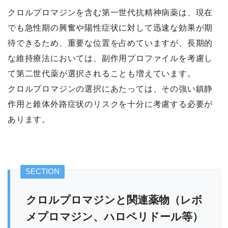
クロルプロマジンを含む第一世代抗精神病薬は、現在
でも急性期の興奮や陽性症状に対して迅速な効果が期
待できるため、重要な位置を占めていますが、長期的
な維持療法においては、副作用プロファイルを考慮し
て第二世代薬が選択されることも増えています。
クロルプロマジンの選択にあたっては、その強い鎮静
作用と錐体外路症状のリスクを十分に考慮する必要が
あります。
クロルプロマジンと関連薬物（レボ
メプロマジン、ハロペリドール等）