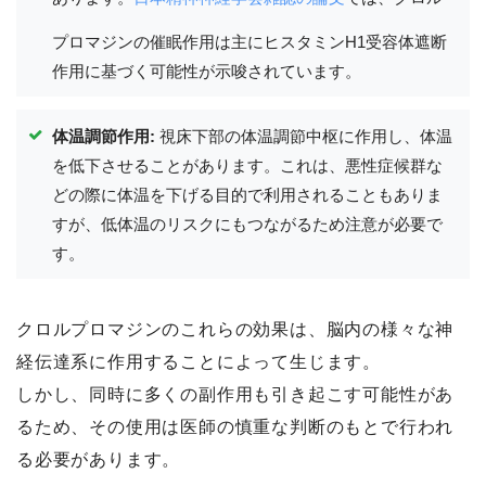
プロマジンの催眠作用は主にヒスタミンH1受容体遮断
作用に基づく可能性が示唆されています。
体温調節作用:
視床下部の体温調節中枢に作用し、体温
を低下させることがあります。これは、悪性症候群な
どの際に体温を下げる目的で利用されることもありま
すが、低体温のリスクにもつながるため注意が必要で
す。
クロルプロマジンのこれらの効果は、脳内の様々な神
経伝達系に作用することによって生じます。
しかし、同時に多くの副作用も引き起こす可能性があ
るため、その使用は医師の慎重な判断のもとで行われ
る必要があります。