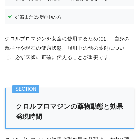
妊娠または授乳中の方
クロルプロマジンを安全に使用するためには、自身の
既往歴や現在の健康状態、服用中の他の薬剤につい
て、必ず医師に正確に伝えることが重要です。
クロルプロマジンの薬物動態と効果
発現時間