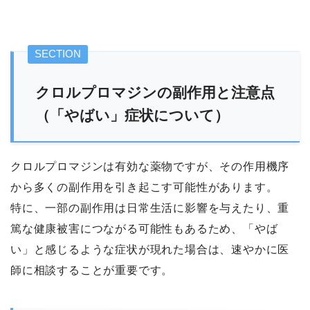
クロルプロマジンの副作用と注意点
（「やばい」症状について）
クロルプロマジンは有効な薬物ですが、その作用機序
から多くの副作用を引き起こす可能性があります。
特に、一部の副作用は日常生活に影響を与えたり、重
篤な健康被害につながる可能性もあるため、「やば
い」と感じるような症状が現れた場合は、速やかに医
師に相談することが重要です。