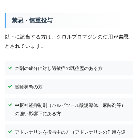
禁忌・慎重投与
以下に該当する方は、クロルプロマジンの使用が
禁忌
とされています。
本剤の成分に対し過敏症の既往歴のある方
昏睡状態の方
中枢神経抑制剤（バルビツール酸誘導体、麻酔剤等）
の強い影響下にある方
アドレナリンを投与中の方（アドレナリンの作用を逆