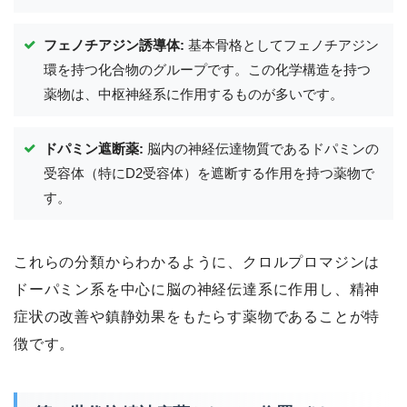
フェノチアジン誘導体:
基本骨格としてフェノチアジン
環を持つ化合物のグループです。この化学構造を持つ
薬物は、中枢神経系に作用するものが多いです。
ドパミン遮断薬:
脳内の神経伝達物質であるドパミンの
受容体（特にD2受容体）を遮断する作用を持つ薬物で
す。
これらの分類からわかるように、クロルプロマジンは
ドーパミン系を中心に脳の神経伝達系に作用し、精神
症状の改善や鎮静効果をもたらす薬物であることが特
徴です。