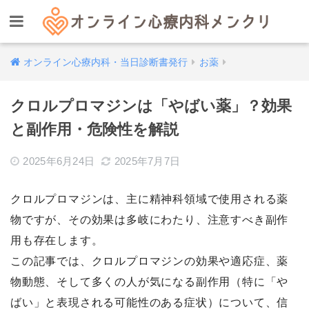
オンライン心療内科・当日診断書発行
お薬
クロルプロマジンは「やばい薬」？効果
と副作用・危険性を解説
2025年6月24日
2025年7月7日
クロルプロマジンは、主に精神科領域で使用される薬
物ですが、その効果は多岐にわたり、注意すべき副作
用も存在します。
この記事では、クロルプロマジンの効果や適応症、薬
物動態、そして多くの人が気になる副作用（特に「や
ばい」と表現される可能性のある症状）について、信