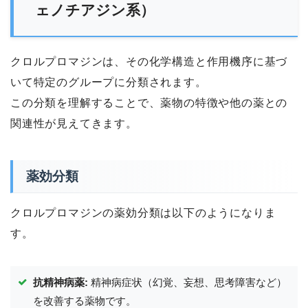
ェノチアジン系）
クロルプロマジンは、その化学構造と作用機序に基づ
いて特定のグループに分類されます。
この分類を理解することで、薬物の特徴や他の薬との
関連性が見えてきます。
薬効分類
クロルプロマジンの薬効分類は以下のようになりま
す。
抗精神病薬:
精神病症状（幻覚、妄想、思考障害など）
を改善する薬物です。