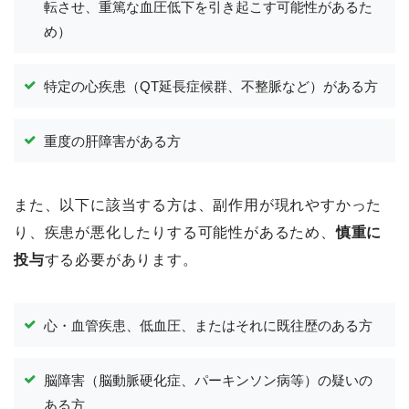
転させ、重篤な血圧低下を引き起こす可能性があるた
め）
特定の心疾患（QT延長症候群、不整脈など）がある方
重度の肝障害がある方
また、以下に該当する方は、副作用が現れやすかった
り、疾患が悪化したりする可能性があるため、
慎重に
投与
する必要があります。
心・血管疾患、低血圧、またはそれに既往歴のある方
脳障害（脳動脈硬化症、パーキンソン病等）の疑いの
ある方