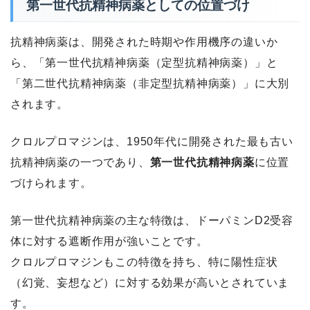
第一世代抗精神病薬としての位置づけ
抗精神病薬は、開発された時期や作用機序の違いか
ら、「第一世代抗精神病薬（定型抗精神病薬）」と
「第二世代抗精神病薬（非定型抗精神病薬）」に大別
されます。
クロルプロマジンは、1950年代に開発された最も古い
抗精神病薬の一つであり、
第一世代抗精神病薬
に位置
づけられます。
第一世代抗精神病薬の主な特徴は、ドーパミンD2受容
体に対する遮断作用が強いことです。
クロルプロマジンもこの特徴を持ち、特に陽性症状
（幻覚、妄想など）に対する効果が高いとされていま
す。