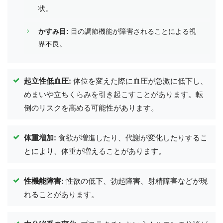
状。
かすみ目:
目の調節機能が障害されることによる視
界不良。
起立性低血圧:
体位を変えた際に血圧が急激に低下し、
めまいや立ちくらみを引き起こすことがあります。転
倒のリスクを高める可能性があります。
体重増加:
食欲が増進したり、代謝が変化したりするこ
とにより、体重が増えることがあります。
性機能障害:
性欲の低下、勃起障害、射精障害などが現
れることがあります。