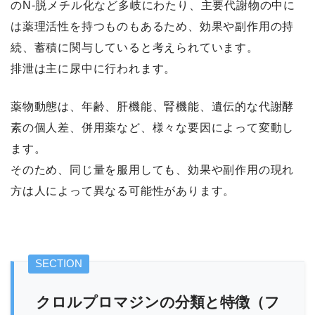
のN-脱メチル化など多岐にわたり、主要代謝物の中に
は薬理活性を持つものもあるため、効果や副作用の持
続、蓄積に関与していると考えられています。
排泄は主に尿中に行われます。
薬物動態は、年齢、肝機能、腎機能、遺伝的な代謝酵
素の個人差、併用薬など、様々な要因によって変動し
ます。
そのため、同じ量を服用しても、効果や副作用の現れ
方は人によって異なる可能性があります。
クロルプロマジンの分類と特徴（フ