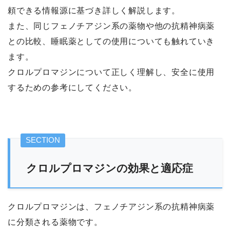
頼できる情報源に基づき詳しく解説します。
また、同じフェノチアジン系の薬物や他の抗精神病薬
との比較、睡眠薬としての使用についても触れていき
ます。
クロルプロマジンについて正しく理解し、安全に使用
するための参考にしてください。
クロルプロマジンの効果と適応症
クロルプロマジンは、フェノチアジン系の抗精神病薬
に分類される薬物です。