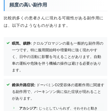
頻度の高い副作用
比較的多くの患者さんに現れる可能性がある副作用に
は、以下のようなものがあります。
眠気、鎮静:
クロルプロマジンの最も一般的な副作用の
一つです。特に服用開始時や増量時に強く現れやす
く、日中の活動に影響を与えることがあります。自動
車の運転や危険を伴う機械の操作は避ける必要があり
ます。
錐体外路症状:
ドーパミンD2受容体の遮断作用に関連す
る副作用で、パーキンソン病に似た症状が現れること
があります。
アカシジア:
じっとしていられず、そわそわと動き