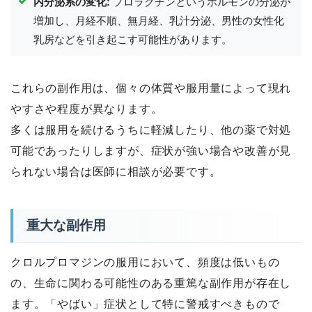
内分泌系の変化:
プロラクチンというホルモンの分泌が
増加し、月経不順、無月経、乳汁分泌、男性の女性化
乳房などを引き起こす可能性があります。
これらの副作用は、個々の体質や服用量によって現れ
やすさや程度が異なります。
多くは服用を続けるうちに軽減したり、他の薬で対処
可能であったりしますが、症状が強い場合や改善が見
られない場合は医師に相談が必要です。
重大な副作用
クロルプロマジンの服用において、頻度は低いもの
の、生命に関わる可能性のある重篤な副作用が存在し
ます。「やばい」症状として特に警戒すべきもので