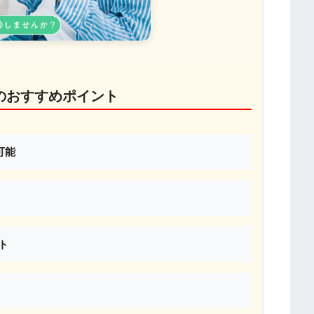
のおすすめポイント
可能
ト