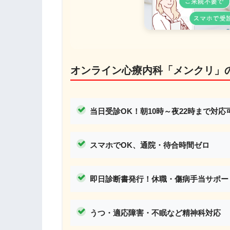
オンライン心療内科「メンクリ」
当日受診OK！
朝10時～夜22時まで対応
スマホでOK、通院・待合時間ゼロ
即日診断書発行！休職・傷病手当サポー
うつ・適応障害・不眠など精神科対応