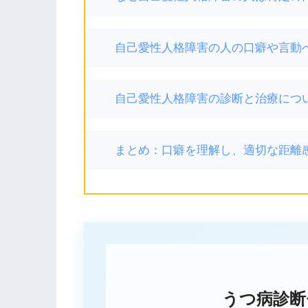
自己愛性人格障害の人の口癖や言動
自己愛性人格障害の診断と治療につ
まとめ：口癖を理解し、適切な距離
うつ病診断