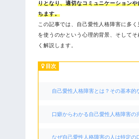
りとなり、適切なコミュニケーションや
ちます。
この記事では、自己愛性人格障害に多く
を使うのかという心理的背景、そしてそ
く解説します。
目次
自己愛性人格障害とは？その基本的
口癖からわかる自己愛性人格障害の
なぜ自己愛性人格障害の人は特定の