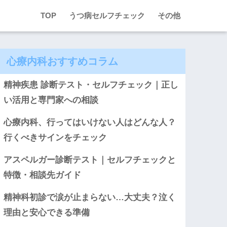
TOP
うつ病セルフチェック
その他
心療内科おすすめコラム
精神疾患 診断テスト・セルフチェック｜正し
い活用と専門家への相談
心療内科、行ってはいけない人はどんな人？
行くべきサインをチェック
アスペルガー診断テスト｜セルフチェックと
特徴・相談先ガイド
精神科初診で涙が止まらない…大丈夫？泣く
理由と安心できる準備