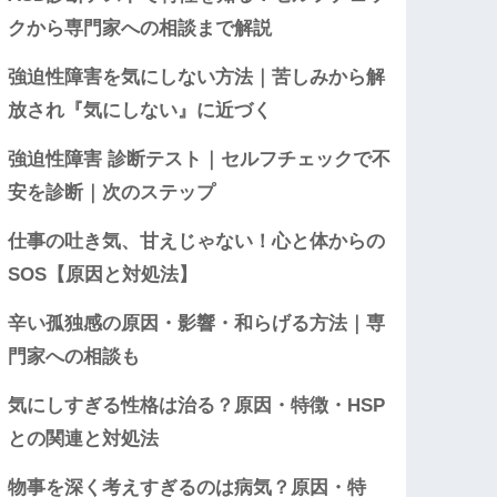
クから専門家への相談まで解説
強迫性障害を気にしない方法｜苦しみから解
放され『気にしない』に近づく
強迫性障害 診断テスト｜セルフチェックで不
安を診断｜次のステップ
仕事の吐き気、甘えじゃない！心と体からの
SOS【原因と対処法】
辛い孤独感の原因・影響・和らげる方法｜専
門家への相談も
気にしすぎる性格は治る？原因・特徴・HSP
との関連と対処法
物事を深く考えすぎるのは病気？原因・特