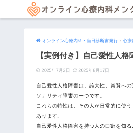
オンライン心療内科・当日診断書発行
心療
【実例付き】自己愛性人格
2025年7月2日
2025年8月17日
自己愛性人格障害は、誇大性、賞賛への
ソナリティ障害の一つです。
これらの特性は、その人が日常的に使う
あります。
自己愛性人格障害を持つ人の口癖を知る