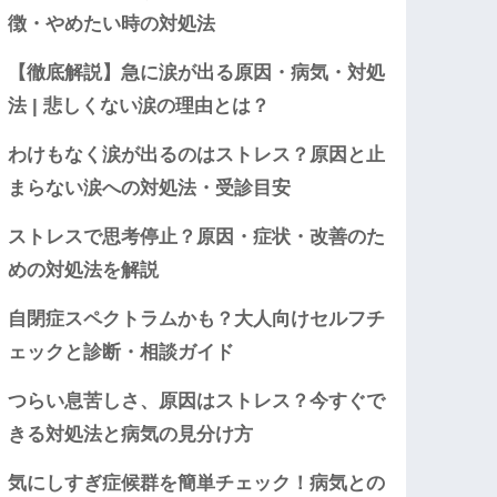
徴・やめたい時の対処法
【徹底解説】急に涙が出る原因・病気・対処
法 | 悲しくない涙の理由とは？
わけもなく涙が出るのはストレス？原因と止
まらない涙への対処法・受診目安
ストレスで思考停止？原因・症状・改善のた
めの対処法を解説
自閉症スペクトラムかも？大人向けセルフチ
ェックと診断・相談ガイド
つらい息苦しさ、原因はストレス？今すぐで
きる対処法と病気の見分け方
気にしすぎ症候群を簡単チェック！病気との