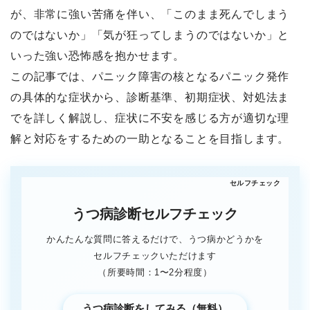
が、非常に強い苦痛を伴い、「このまま死んでしまう
のではないか」「気が狂ってしまうのではないか」と
いった強い恐怖感を抱かせます。
この記事では、パニック障害の核となるパニック発作
の具体的な症状から、診断基準、初期症状、対処法ま
でを詳しく解説し、症状に不安を感じる方が適切な理
解と対応をするための一助となることを目指します。
うつ病診断セルフチェック
かんたんな質問に答えるだけで、うつ病かどうかを
セルフチェックいただけます
（所要時間：1〜2分程度）
うつ病診断をしてみる（無料）