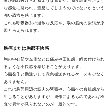
喉が締め付けられるような感覚や、物が詰まったよう
な感覚に襲われ、窒息してしまうのではないかという
強い恐怖を感じます。
これも呼吸器系の過敏な反応や、喉の筋肉の緊張が原
因と考えられます。
胸痛または胸部不快感
胸の中心部や左側などに痛みや圧迫感、締め付けられ
るような不快感を感じることがあります。
心臓発作と勘違いして救急搬送されるケースも少なく
ありません。
これは胸郭周辺の筋肉の緊張や、心臓への負担感から
生じることがありますが、発作によるものであれば検
査で異常が見られないのが一般的です。