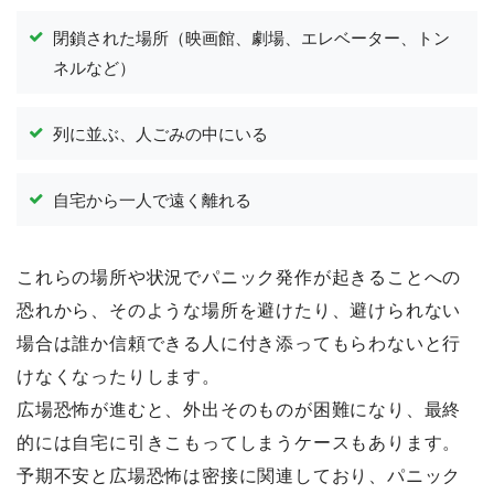
閉鎖された場所（映画館、劇場、エレベーター、トン
ネルなど）
列に並ぶ、人ごみの中にいる
自宅から一人で遠く離れる
これらの場所や状況でパニック発作が起きることへの
恐れから、そのような場所を避けたり、避けられない
場合は誰か信頼できる人に付き添ってもらわないと行
けなくなったりします。
広場恐怖が進むと、外出そのものが困難になり、最終
的には自宅に引きこもってしまうケースもあります。
予期不安と広場恐怖は密接に関連しており、パニック