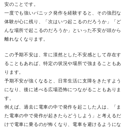
安のことです。
一度でも強いパニック発作を経験すると、その強烈な
体験が心に残り、「次はいつ起こるのだろうか」「ど
んな場所で起こるのだろうか」といった不安が頭から
離れなくなります。
この予期不安は、常に漠然とした不安感として存在す
ることもあれば、特定の状況や場所で強まることもあ
ります。
予期不安が強くなると、日常生活に支障をきたすよう
になり、後に述べる広場恐怖につながることもありま
す。
例えば、過去に電車の中で発作を起こした人は、「ま
た電車の中で発作が起きたらどうしよう」と考えるだ
けで電車に乗るのが怖くなり、電車を避けるようにな