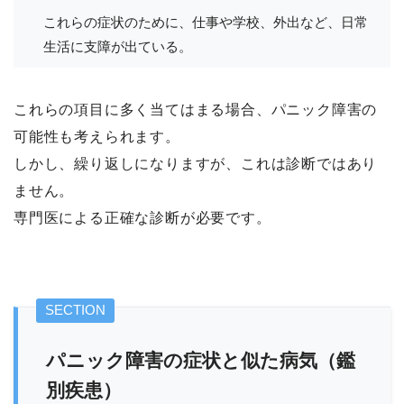
これらの症状のために、仕事や学校、外出など、日常
生活に支障が出ている。
これらの項目に多く当てはまる場合、パニック障害の
可能性も考えられます。
しかし、繰り返しになりますが、これは診断ではあり
ません。
専門医による正確な診断が必要です。
パニック障害の症状と似た病気（鑑
別疾患）