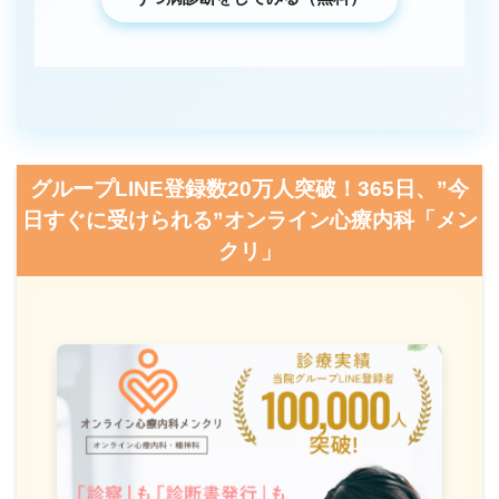
グループLINE登録数20万人突破！365日、”今
日すぐに受けられる”オンライン心療内科「メン
クリ」