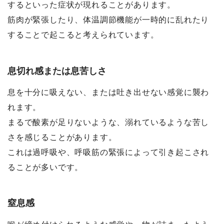
するといった症状が現れることがあります。
筋肉が緊張したり、体温調節機能が一時的に乱れたり
することで起こると考えられています。
息切れ感または息苦しさ
息を十分に吸えない、または吐き出せない感覚に襲わ
れます。
まるで酸素が足りないような、溺れているような苦し
さを感じることがあります。
これは過呼吸や、呼吸筋の緊張によって引き起こされ
ることが多いです。
窒息感