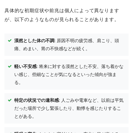
具体的な初期症状や前兆は個人によって異なります
が、以下のようなものが見られることがあります。
漠然とした体の不調
: 原因不明の疲労感、肩こり、頭
痛、めまい、胃の不快感などが続く。
軽い不安感
: 将来に対する漠然とした不安、落ち着かな
い感じ、些細なことが気になるといった傾向が強ま
る。
特定の状況での違和感
: 人ごみや電車など、以前は平気
だった場所で少し緊張したり、動悸を感じたりするこ
とがある。