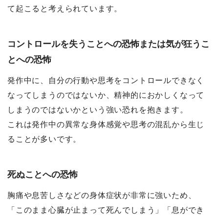
て起こると考えられています。
コントロールを失うことへの恐怖または気が狂うこ
とへの恐怖
発作中に、自分の行動や思考をコントロールできなく
なってしまうのではないか、精神的におかしくなって
しまうのではないかという強い恐れを抱きます。
これは発作中の異常な身体感覚や思考の混乱から生じ
ることが多いです。
死ぬことへの恐怖
胸痛や息苦しさなどの身体症状が非常に強いため、
「このまま心臓が止まって死んでしまう」「息ができ