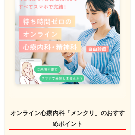
オンライン心療内科「メンクリ」のおすす
めポイント