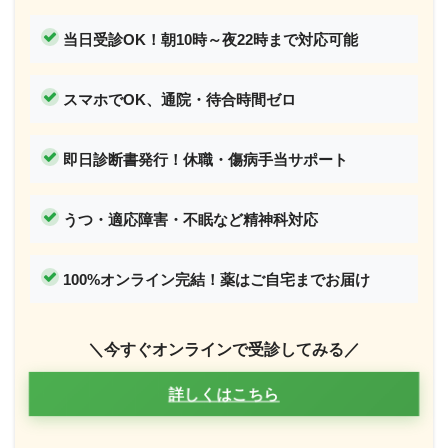
当日受診OK！
朝10時～夜22時まで対応可能
スマホでOK、通院・待合時間ゼロ
即日診断書発行！休職・傷病手当サポート
うつ・適応障害・不眠など精神科対応
100%オンライン完結！薬はご自宅までお届け
＼今すぐオンラインで受診してみる／
詳しくはこちら