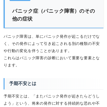
パニック症（パニック障害）のその
他の症状
パニック障害は、単にパニック発作が起こるだけでな
く、その発作によって引き起こされる別の種類の不安
や行動の変化を伴うことがあります。
これらはパニック障害の診断において重要な要素とな
ります。
予期不安とは
予期不安とは、「またパニック発作が起きたらどうし
よう」という、将来の発作に対する持続的な恐れや不