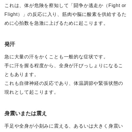
これは、体が危険を察知して「闘争か逃走か（Fight or
Flight）」の反応に入り、筋肉や脳に酸素を供給するた
めに心拍数を急激に上げるために起こります。
発汗
急に大量の汗をかくことも一般的な症状です。
手に汗を握る程度から、全身が汗びっしょりになるこ
ともあります。
これも自律神経の反応であり、体温調節や緊張状態の
現れとして起こります。
身震いまたは震え
手足や全身が小刻みに震える、あるいは大きく身震い