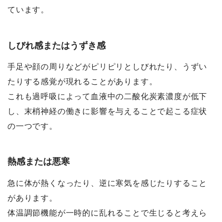
ています。
しびれ感またはうずき感
手足や顔の周りなどがピリピリとしびれたり、うずい
たりする感覚が現れることがあります。
これも過呼吸によって血液中の二酸化炭素濃度が低下
し、末梢神経の働きに影響を与えることで起こる症状
の一つです。
熱感または悪寒
急に体が熱くなったり、逆に寒気を感じたりすること
があります。
体温調節機能が一時的に乱れることで生じると考えら