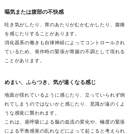
嘔気または腹部の不快感
吐き気がしたり、胃のあたりがむかむかしたり、腹痛
を感じたりすることがあります。
消化器系の働きも自律神経によってコントロールされ
ているため、発作時の緊張が胃腸の不調として現れる
ことがあります。
めまい、ふらつき、気が遠くなる感じ
地面が揺れているように感じたり、立っていられず倒
れてしまうのではないかと感じたり、意識が遠のくよ
うな感覚に襲われます。
これは、過呼吸による脳の血流の変化や、極度の緊張
による平衡感覚の乱れなどによって起こると考えられ