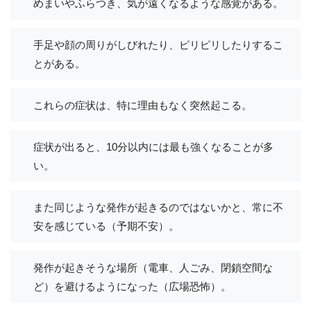
めまいやふらつき、気が遠くなるような感覚がある。
手足や顔の周りがしびれたり、ピリピリしたりするこ
とがある。
これらの症状は、特に理由もなく突然起こる。
症状が出ると、10分以内には最も強くなることが多
い。
また同じような発作が起きるのではないかと、常に不
安を感じている（予期不安）。
発作が起きそうな場所（電車、人ごみ、閉鎖空間な
ど）を避けるようになった（広場恐怖）。