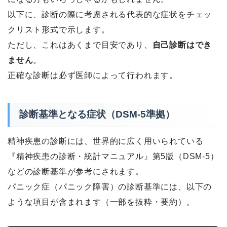
以下に、診断の際に考慮される代表的な症状をチェッ
クリスト形式で示します。
ただし、これはあくまで目安であり、
自己診断はでき
ません
。
正確な診断は必ず医師によって行われます。
診断基準となる症状（DSM-5準拠）
精神疾患の診断には、世界的に広く用いられている
『精神疾患の診断・統計マニュアル』第5版（DSM-5）
などの診断基準が参考にされます。
パニック症（パニック障害）の診断基準には、以下の
ような項目が含まれます（一部を抜粋・要約）。