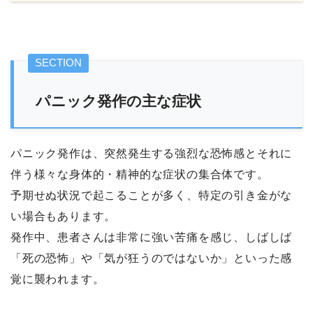
パニック発作の主な症状
パニック発作は、突然発生する強烈な恐怖感とそれに
伴う様々な身体的・精神的な症状の集合体です。
予期せぬ状況で起こることが多く、特定の引き金がな
い場合もあります。
発作中、患者さんは非常に強い苦痛を感じ、しばしば
「死の恐怖」や「気が狂うのではないか」といった感
覚に襲われます。