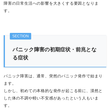
障害の日常生活への影響を大きくする要因となりま
す。
パニック障害の初期症状・前兆とな
る症状
パニック障害は、通常、突然のパニック発作で始まり
ます。
しかし、初めての本格的な発作が起こる前に、漠然と
した体の不調や軽い不安感があったという人もいま
す。