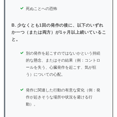
死ぬことへの恐怖
B. 少なくとも1回の発作の後に、以下のいずれ
か一つ（または両方）が1ヶ月以上続いているこ
と。
別の発作を起こすのではないかという持続
的な懸念、またはその結果（例：コントロ
ールを失う、心臓発作を起こす、気が狂
う）についての心配。
発作に関連した行動の有意な変化（例：発
作が起きそうな場所や状況を避ける行
動）。