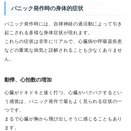
パニック発作時の身体的症状
パニック発作時には、自律神経の過活動によって引き
起こされる多様な身体症状が現れます。
これらの症状は非常にリアルで、心臓病や呼吸器疾患
などの重篤な病気と誤解されることも少なくありませ
ん。
動悸、心拍数の増加
心臓がドキドキと速く打つ、心臓がバクバクするとい
う感覚は、パニック発作で最もよく見られる症状の一
つです。
まるで心臓が胸から飛び出しそうに感じることもあり
ます。