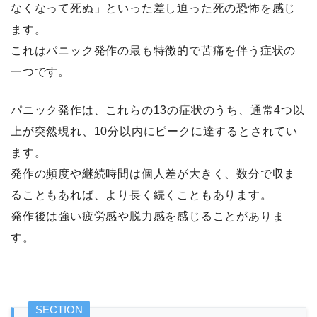
なくなって死ぬ」といった差し迫った死の恐怖を感じ
ます。
これはパニック発作の最も特徴的で苦痛を伴う症状の
一つです。
パニック発作は、これらの13の症状のうち、通常4つ以
上が突然現れ、10分以内にピークに達するとされてい
ます。
発作の頻度や継続時間は個人差が大きく、数分で収ま
ることもあれば、より長く続くこともあります。
発作後は強い疲労感や脱力感を感じることがありま
す。