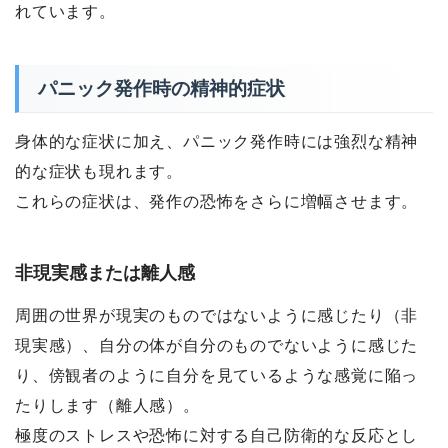
れています。
パニック発作時の精神的症状
身体的な症状に加え、パニック発作時には強烈な精神
的な症状も現れます。
これらの症状は、発作の恐怖をさらに増幅させます。
非現実感または離人感
周囲の世界が現実のものではないように感じたり（非
現実感）、自分の体が自分のものでないように感じた
り、傍観者のように自分を見ているような感覚に陥っ
たりします（離人感）。
極度のストレスや恐怖に対する自己防衛的な反応とし