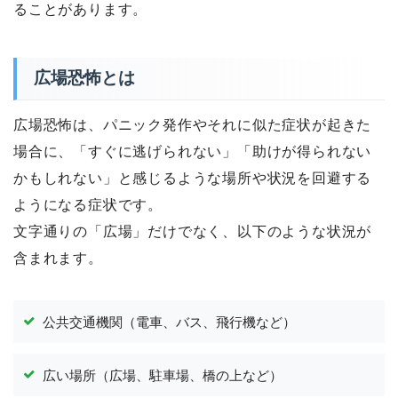
ることがあります。
広場恐怖とは
広場恐怖は、パニック発作やそれに似た症状が起きた
場合に、「すぐに逃げられない」「助けが得られない
かもしれない」と感じるような場所や状況を回避する
ようになる症状です。
文字通りの「広場」だけでなく、以下のような状況が
含まれます。
公共交通機関（電車、バス、飛行機など）
広い場所（広場、駐車場、橋の上など）