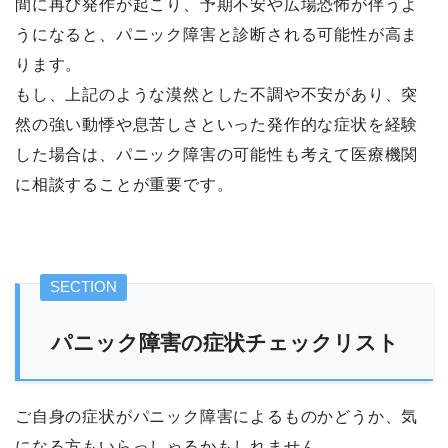
間に再び発作が起こり、予期不安や広場恐怖が伴うよ
うになると、パニック障害と診断される可能性が高ま
ります。
もし、上記のような漠然とした不調や不安があり、突
然の強い動悸や息苦しさといった発作的な症状を経験
した場合は、パニック障害の可能性も考えて医療機関
に相談することが重要です。
パニック障害の症状チェックリスト
ご自身の症状がパニック障害によるものかどうか、気
になる方もいらっしゃるかもしれません。