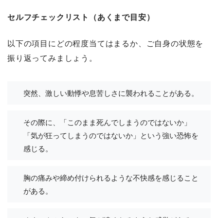
セルフチェックリスト（あくまで目安）
以下の項目にどの程度当てはまるか、ご自身の状態を
振り返ってみましょう。
突然、激しい動悸や息苦しさに襲われることがある。
その際に、「このまま死んでしまうのではないか」
「気が狂ってしまうのではないか」という強い恐怖を
感じる。
胸の痛みや締め付けられるような不快感を感じること
がある。