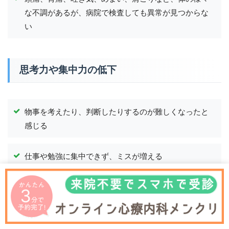
な不調があるが、病院で検査しても異常が見つからな
い
思考力や集中力の低下
物事を考えたり、判断したりするのが難しくなったと
感じる
仕事や勉強に集中できず、ミスが増える
簡単な計算や文章を読むことにも時間がかかるように
なった