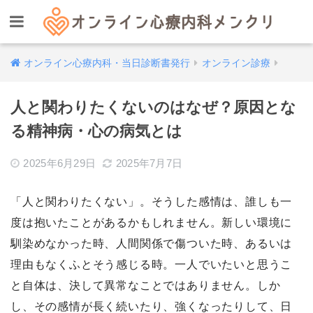
オンライン心療内科・当日診断書発行
オンライン診療
人と関わりたくないのはなぜ？原因とな
る精神病・心の病気とは
2025年6月29日
2025年7月7日
「人と関わりたくない」。そうした感情は、誰しも一
度は抱いたことがあるかもしれません。新しい環境に
馴染めなかった時、人間関係で傷ついた時、あるいは
理由もなくふとそう感じる時。一人でいたいと思うこ
と自体は、決して異常なことではありません。しか
し、その感情が長く続いたり、強くなったりして、日