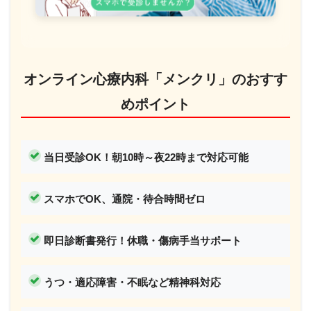
オンライン心療内科「メンクリ」のおすす
めポイント
当日受診OK！
朝10時～夜22時まで対応可能
スマホでOK、通院・待合時間ゼロ
即日診断書発行！休職・傷病手当サポート
うつ・適応障害・不眠など精神科対応