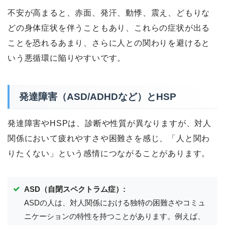
不安が高まると、赤面、発汗、動悸、震え、どもりな
どの身体症状を伴うこともあり、これらの症状が出る
ことを恐れるあまり、さらに人との関わりを避けると
いう悪循環に陥りやすいです。
発達障害（ASD/ADHDなど）とHSP
発達障害やHSPは、診断や性質が異なりますが、対人
関係において疲れやすさや困難さを感じ、「人と関わ
りたくない」という感情につながることがあります。
ASD（自閉スペクトラム症）:
ASDの人は、対人関係における独特の困難さやコミュ
ニケーションの特性を持つことがあります。例えば、