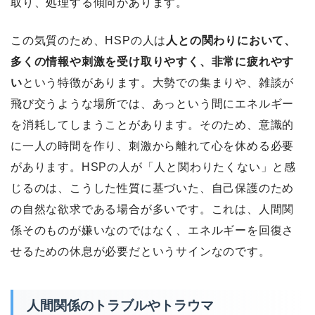
取り、処理する傾向があります。
この気質のため、HSPの人は
人との関わりにおいて、
多くの情報や刺激を受け取りやすく、非常に疲れやす
い
という特徴があります。大勢での集まりや、雑談が
飛び交うような場所では、あっという間にエネルギー
を消耗してしまうことがあります。そのため、意識的
に一人の時間を作り、刺激から離れて心を休める必要
があります。HSPの人が「人と関わりたくない」と感
じるのは、こうした性質に基づいた、自己保護のため
の自然な欲求である場合が多いです。これは、人間関
係そのものが嫌いなのではなく、エネルギーを回復さ
せるための休息が必要だというサインなのです。
人間関係のトラブルやトラウマ