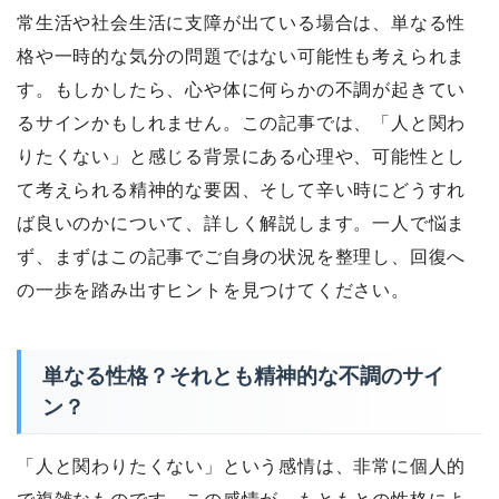
常生活や社会生活に支障が出ている場合は、単なる性
格や一時的な気分の問題ではない可能性も考えられま
す。もしかしたら、心や体に何らかの不調が起きてい
るサインかもしれません。この記事では、「人と関わ
りたくない」と感じる背景にある心理や、可能性とし
て考えられる精神的な要因、そして辛い時にどうすれ
ば良いのかについて、詳しく解説します。一人で悩ま
ず、まずはこの記事でご自身の状況を整理し、回復へ
の一歩を踏み出すヒントを見つけてください。
単なる性格？それとも精神的な不調のサイ
ン？
「人と関わりたくない」という感情は、非常に個人的