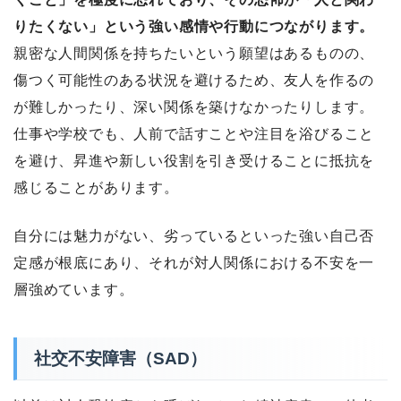
りたくない」という強い感情や行動につながります。
親密な人間関係を持ちたいという願望はあるものの、
傷つく可能性のある状況を避けるため、友人を作るの
が難しかったり、深い関係を築けなかったりします。
仕事や学校でも、人前で話すことや注目を浴びること
を避け、昇進や新しい役割を引き受けることに抵抗を
感じることがあります。
自分には魅力がない、劣っているといった強い自己否
定感が根底にあり、それが対人関係における不安を一
層強めています。
社交不安障害（SAD）