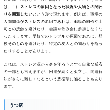
は、主に
ストレスの原因となった状況や人物との関わ
りを回避したい
という形で現れます。例えば、職場の
人間関係がストレスの原因であれば、職場の同僚や上
司との接触を避けたり、会議や飲み会に参加しなくな
ったりします。学校でのトラブルが原因であれば、登
校そのものを避けたり、特定の友人との関わりを断っ
たりすることがあります。
これは、ストレス源から身を守ろうとする自然な反応
の一部とも言えますが、回避が続くと孤立し、問題解
決がさらに難しくなるという悪循環に陥ることもあり
ます。
うつ病