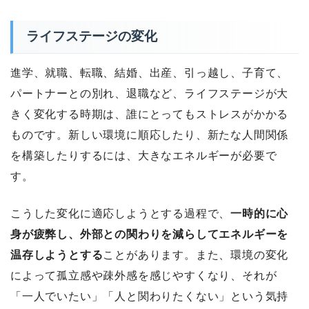
ライフステージの変化
進学、就職、転職、結婚、出産、引っ越し、子育て、
パートナーとの別れ、退職など、ライフステージが大
きく変化する時期は、誰にとってもストレスがかかる
ものです。新しい環境に順応したり、新たな人間関係
を構築したりするには、大きなエネルギーが必要で
す。
こうした変化に適応しようとする過程で、
一時的に心
身が疲弊し、外部との関わりを減らしてエネルギーを
温存しようとする
ことがあります。また、環境の変化
によって孤立感や疎外感を感じやすくなり、それが
「一人でいたい」「人と関わりたくない」という気持