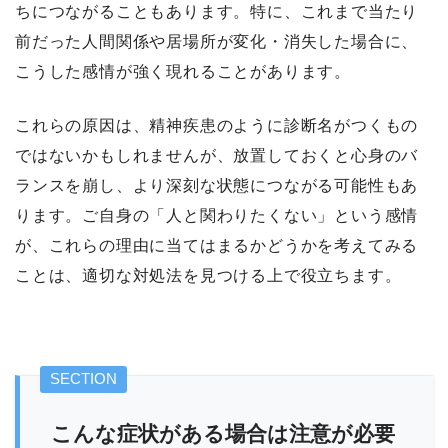
ちにつながることもあります。特に、これまで当たり
前だった人間関係や居場所が変化・消失した場合に、
こうした感情が強く現れることがあります。
これらの原因は、精神疾患のように診断名がつくもの
ではないかもしれませんが、放置しておくと心身のバ
ランスを崩し、より深刻な状態につながる可能性もあ
ります。ご自身の「人と関わりたくない」という感情
が、これらの理由に当てはまるかどうかを考えてみる
ことは、適切な対処法を見つける上で役立ちます。
こんな症状がある場合は注意が必要