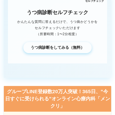
うつ病診断セルフチェック
かんたんな質問に答えるだけで、うつ病かどうかを
セルフチェックいただけます
（所要時間：1〜2分程度）
うつ病診断をしてみる（無料）
グループLINE登録数20万人突破！365日、”今
日すぐに受けられる”オンライン心療内科「メン
クリ」