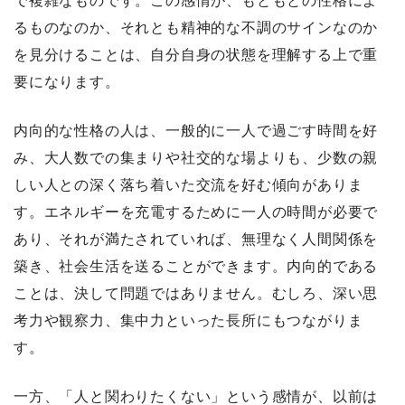
で複雑なものです。この感情が、もともとの性格によ
るものなのか、それとも精神的な不調のサインなのか
を見分けることは、自分自身の状態を理解する上で重
要になります。
内向的な性格の人は、一般的に一人で過ごす時間を好
み、大人数での集まりや社交的な場よりも、少数の親
しい人との深く落ち着いた交流を好む傾向がありま
す。エネルギーを充電するために一人の時間が必要で
あり、それが満たされていれば、無理なく人間関係を
築き、社会生活を送ることができます。内向的である
ことは、決して問題ではありません。むしろ、深い思
考力や観察力、集中力といった長所にもつながりま
す。
一方、「人と関わりたくない」という感情が、以前は