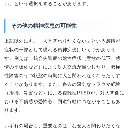
い」という選択をすることがあります。
その他の精神疾患の可能性
上記以外にも、「人と関わりたくない」という感情が
症状の一部として現れる精神疾患はいくつかありま
す。例えば、統合失調症の陰性症状（意欲の低下、感
情の平板化など）により対人交流が減少したり、双極
性障害のうつ状態の時期に人と関われなくなったりす
ることがあります。また、過去の深刻なトラウマ経験
（虐待、災害など）による複雑性PTSDが、対人関係に
おける不信感や恐怖心、回避行動につながることもあ
ります。
いずれの場合も、重要なのは「なぜ人と関わりたくな