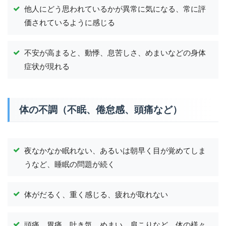
他人にどう思われているかが異常に気になる、常に評
価されているように感じる
不安が高まると、動悸、息苦しさ、めまいなどの身体
症状が現れる
体の不調（不眠、倦怠感、頭痛など）
夜なかなか眠れない、あるいは朝早く目が覚めてしま
うなど、睡眠の問題が続く
体がだるく、重く感じる、疲れが取れない
頭痛、胃痛、吐き気、めまい、肩こりなど、体の様々