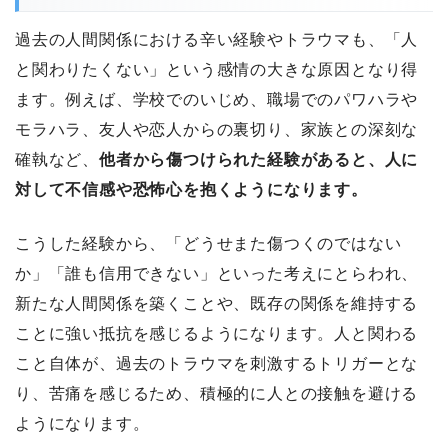
過去の人間関係における辛い経験やトラウマも、「人
と関わりたくない」という感情の大きな原因となり得
ます。例えば、学校でのいじめ、職場でのパワハラや
モラハラ、友人や恋人からの裏切り、家族との深刻な
確執など、
他者から傷つけられた経験があると、人に
対して不信感や恐怖心を抱くようになります。
こうした経験から、「どうせまた傷つくのではない
か」「誰も信用できない」といった考えにとらわれ、
新たな人間関係を築くことや、既存の関係を維持する
ことに強い抵抗を感じるようになります。人と関わる
こと自体が、過去のトラウマを刺激するトリガーとな
り、苦痛を感じるため、積極的に人との接触を避ける
ようになります。