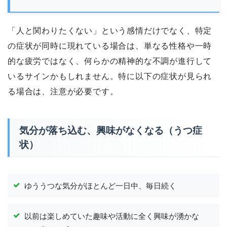
「人と関わりたくない」という感情だけでなく、特定
の症状が同時に現れている場合は、単なる性格や一時
的な疲労ではなく、何らかの精神的な不調が進行して
いるサインかもしれません。特に以下の症状が見られ
る場合は、注意が必要です。
気分が落ち込む、興味がなくなる（うつ症
状）
ゆううつな気分がほとんど一日中、毎日続く
以前は楽しめていた趣味や活動に全く興味が湧かな