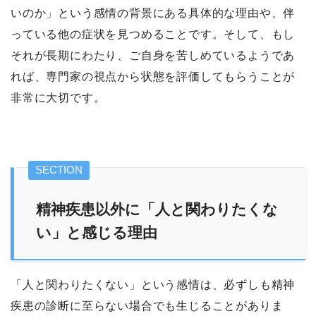
いのか」という感情の背景にある具体的な理由や、伴
っている他の症状を見つめることです。そして、もし
それが長期にわたり、ご自身を苦しめているようであ
れば、専門家の視点から状態を評価してもらうことが
非常に大切です。
精神疾患以外に「人と関わりたくな
い」と感じる理由
「人と関わりたくない」という感情は、必ずしも精神
疾患の診断に至らない場合でも生じることがありま