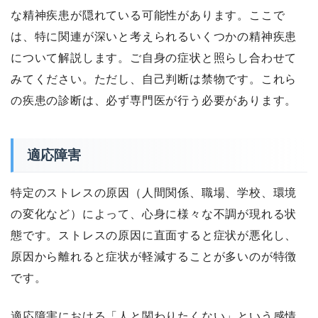
な精神疾患が隠れている可能性があります。ここで
は、特に関連が深いと考えられるいくつかの精神疾患
について解説します。ご自身の症状と照らし合わせて
みてください。ただし、自己判断は禁物です。これら
の疾患の診断は、必ず専門医が行う必要があります。
適応障害
特定のストレスの原因（人間関係、職場、学校、環境
の変化など）によって、心身に様々な不調が現れる状
態です。ストレスの原因に直面すると症状が悪化し、
原因から離れると症状が軽減することが多いのが特徴
です。
適応障害における「人と関わりたくない」という感情