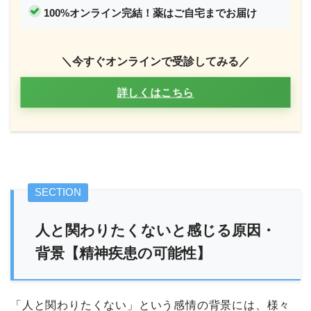
100%オンライン完結！薬はご自宅までお届け
＼今すぐオンラインで受診してみる／
詳しくはこちら
人と関わりたくないと感じる原因・
背景【精神疾患の可能性】
「人と関わりたくない」という感情の背景には、様々