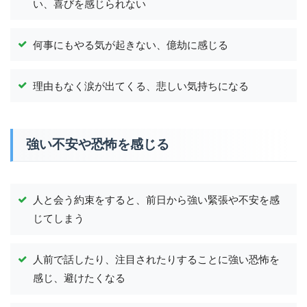
い、喜びを感じられない
何事にもやる気が起きない、億劫に感じる
理由もなく涙が出てくる、悲しい気持ちになる
強い不安や恐怖を感じる
人と会う約束をすると、前日から強い緊張や不安を感
じてしまう
人前で話したり、注目されたりすることに強い恐怖を
感じ、避けたくなる