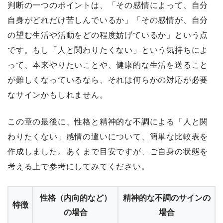
判断の一つのポイントは、「その感情によって、自分
自身がどれだけ苦しんでいるか」「その感情が、自分
の望む生活や活動をどの程度妨げているか」という点
です。もし「人と関わりたくない」という気持ちによ
って、本来やりたいことや、健康的な生活を送ること
が難しくなっているなら、それは何らかの対応が必要
なサインかもしれません。
この章の最後に、性格と精神的な不調による「人と関
わりたくない」感情の違いについて、簡単な比較表を
作成しました。あくまで目安ですが、ご自身の状態を
考える上で参考にしてみてください。
性格（内向的など）
精神的な不調のサインの
特徴
の場合
場合