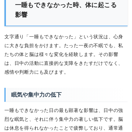
一睡もできなかった時、体に起こる
影響
文字通り「一睡もできなかった」という状況は、心身
に大きな負担をかけます。たった一夜の不眠でも、私
たちの体と脳は様々な変化を経験します。その影響
は、日中の活動に直接的な支障をきたすだけでなく、
感情や判断力にも及びます。
眠気や集中力の低下
一睡もできなかった日の最も顕著な影響は、日中の強
烈な眠気と、それに伴う集中力の著しい低下です。脳
は休息を得られなかったことで疲弊しており、通常通