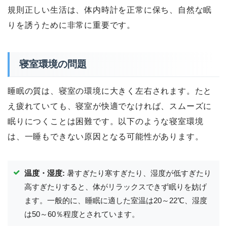
規則正しい生活は、体内時計を正常に保ち、自然な眠
りを誘うために非常に重要です。
寝室環境の問題
睡眠の質は、寝室の環境に大きく左右されます。たと
え疲れていても、寝室が快適でなければ、スムーズに
眠りにつくことは困難です。以下のような寝室環境
は、一睡もできない原因となる可能性があります。
温度・湿度:
暑すぎたり寒すぎたり、湿度が低すぎたり
高すぎたりすると、体がリラックスできず眠りを妨げ
ます。一般的に、睡眠に適した室温は20～22℃、湿度
は50～60％程度とされています。