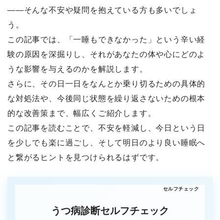
――そんな不安や疑問を抱えている方も多いでしょ
う。
この記事では、「一睡もできなかった」という辛い経
験の原因を深掘りし、それがあなたの体や心にどのよ
うな影響を与えるのかを解説します。
さらに、その日一日をなんとか乗り切るための具体的
な対処法や、今後同じ状態を繰り返さないための根本
的な改善策まで、幅広くご紹介します。
この記事を読むことで、不安を軽減し、今日という日
を少しでも楽に過ごし、そして明日のより良い睡眠へ
と繋がるヒントを見つけられるはずです。
うつ病診断セルフチェック