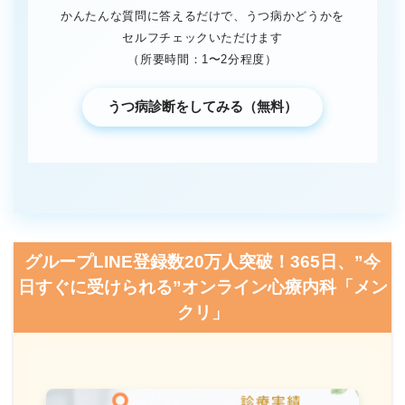
かんたんな質問に答えるだけで、うつ病かどうかを
セルフチェックいただけます
（所要時間：1〜2分程度）
うつ病診断をしてみる（無料）
グループLINE登録数20万人突破！365日、”今
日すぐに受けられる”オンライン心療内科「メン
クリ」