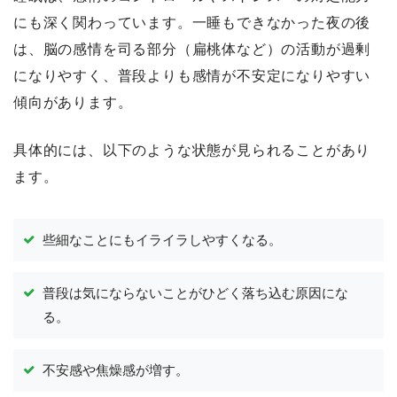
にも深く関わっています。一睡もできなかった夜の後
は、脳の感情を司る部分（扁桃体など）の活動が過剰
になりやすく、普段よりも感情が不安定になりやすい
傾向があります。
具体的には、以下のような状態が見られることがあり
ます。
些細なことにもイライラしやすくなる。
普段は気にならないことがひどく落ち込む原因にな
る。
不安感や焦燥感が増す。