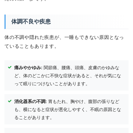
体調不良や疾患
体の不調や隠れた疾患が、一睡もできない原因となっ
ていることもあります。
痛みやかゆみ:
関節痛、腰痛、頭痛、皮膚のかゆみな
ど、体のどこかに不快な症状があると、それが気にな
って眠りにつけないことがあります。
消化器系の不調:
胃もたれ、胸やけ、腹部の張りなど
も、横になると症状が悪化しやすく、不眠の原因とな
ることがあります。