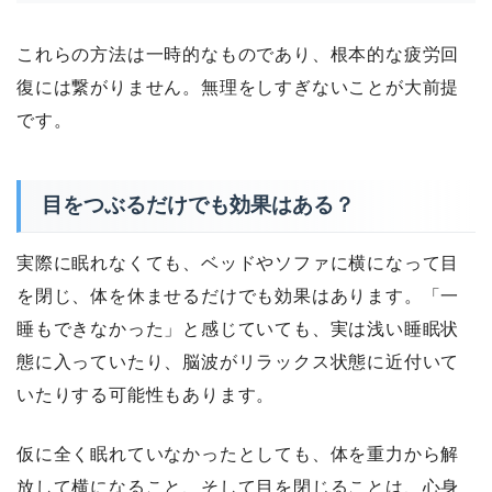
これらの方法は一時的なものであり、根本的な疲労回
復には繋がりません。無理をしすぎないことが大前提
です。
目をつぶるだけでも効果はある？
実際に眠れなくても、ベッドやソファに横になって目
を閉じ、体を休ませるだけでも効果はあります。「一
睡もできなかった」と感じていても、実は浅い睡眠状
態に入っていたり、脳波がリラックス状態に近付いて
いたりする可能性もあります。
仮に全く眠れていなかったとしても、体を重力から解
放して横になること、そして目を閉じることは、心身