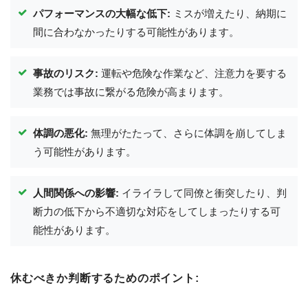
パフォーマンスの大幅な低下:
ミスが増えたり、納期に
間に合わなかったりする可能性があります。
事故のリスク:
運転や危険な作業など、注意力を要する
業務では事故に繋がる危険が高まります。
体調の悪化:
無理がたたって、さらに体調を崩してしま
う可能性があります。
人間関係への影響:
イライラして同僚と衝突したり、判
断力の低下から不適切な対応をしてしまったりする可
能性があります。
休むべきか判断するためのポイント: