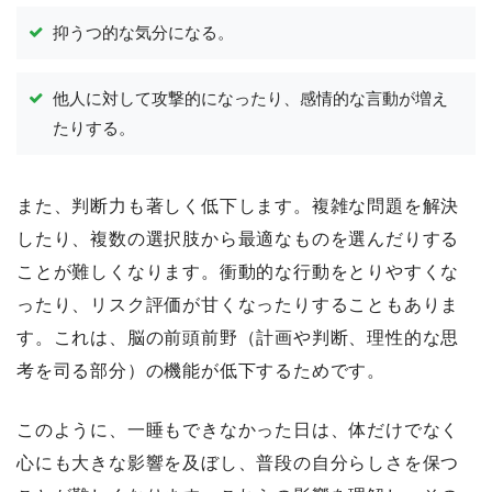
抑うつ的な気分になる。
他人に対して攻撃的になったり、感情的な言動が増え
たりする。
また、判断力も著しく低下します。複雑な問題を解決
したり、複数の選択肢から最適なものを選んだりする
ことが難しくなります。衝動的な行動をとりやすくな
ったり、リスク評価が甘くなったりすることもありま
す。これは、脳の前頭前野（計画や判断、理性的な思
考を司る部分）の機能が低下するためです。
このように、一睡もできなかった日は、体だけでなく
心にも大きな影響を及ぼし、普段の自分らしさを保つ