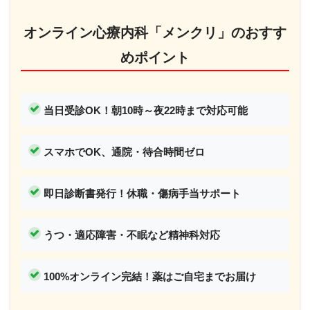
オンライン心療内科「メンクリ」のおすす
めポイント
当日受診OK！
朝10時～夜22時まで対応可能
スマホでOK、通院・待合時間ゼロ
即日診断書発行！休職・傷病手当サポート
うつ・適応障害・不眠など精神科対応
100%オンライン完結！薬はご自宅までお届け