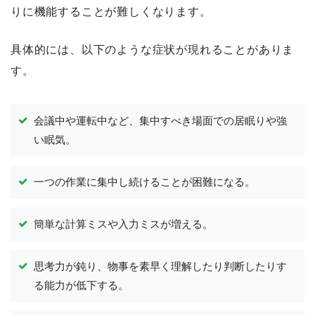
りに機能することが難しくなります。
具体的には、以下のような症状が現れることがありま
す。
会議中や運転中など、集中すべき場面での居眠りや強
い眠気。
一つの作業に集中し続けることが困難になる。
簡単な計算ミスや入力ミスが増える。
思考力が鈍り、物事を素早く理解したり判断したりす
る能力が低下する。