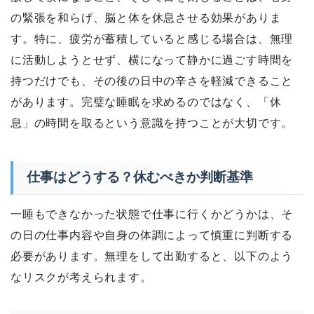
の緊張を和らげ、脳と体を休息させる効果がありま
す。特に、疲労が蓄積していると感じる場合は、無理
に活動しようとせず、横になって静かに過ごす時間を
持つだけでも、その後の日中の辛さを軽減できること
があります。完璧な睡眠を求めるのではなく、「休
息」の時間を取るという意識を持つことが大切です。
仕事はどうする？休むべきか判断基準
一睡もできなかった状態で仕事に行くかどうかは、そ
の日の仕事内容や自身の体調によって慎重に判断する
必要があります。無理をして出勤すると、以下のよう
なリスクが考えられます。