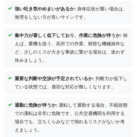
強い吐き気やめまいがあるか:
身体症状が重い場合は、
無理をしない方が良いサインです。
集中力が著しく低下しており、作業に危険が伴うか:
例
えば、重機を扱う、高所での作業、精密な機械操作な
ど、少しのミスが大きな事故に繋がる場合は、迷わず
休みましょう。
重要な判断や交渉が予定されているか:
判断力が低下し
ている状態では、適切な対応が難しくなります。
通勤に危険が伴うか:
運転して通勤する場合、不眠状態
での運転は非常に危険です。公共交通機関を利用する
場合でも、立ちくらみなどで倒れるリスクがないか考
えましょう。