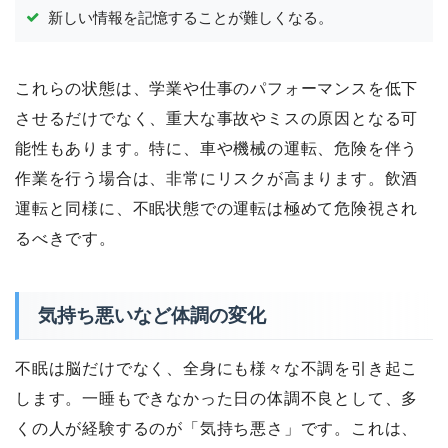
新しい情報を記憶することが難しくなる。
これらの状態は、学業や仕事のパフォーマンスを低下
させるだけでなく、重大な事故やミスの原因となる可
能性もあります。特に、車や機械の運転、危険を伴う
作業を行う場合は、非常にリスクが高まります。飲酒
運転と同様に、不眠状態での運転は極めて危険視され
るべきです。
気持ち悪いなど体調の変化
不眠は脳だけでなく、全身にも様々な不調を引き起こ
します。一睡もできなかった日の体調不良として、多
くの人が経験するのが「気持ち悪さ」です。これは、