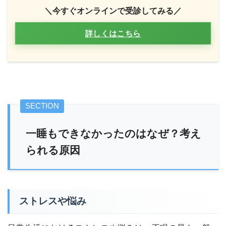
＼今すぐオンラインで受診してみる／
詳しくはこちら
一睡もできなかったのはなぜ？考え
られる原因
ストレスや悩み