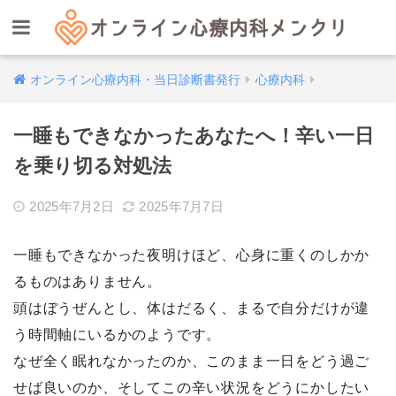
オンライン心療内科・当日診断書発行
心療内科
一睡もできなかったあなたへ！辛い一日
を乗り切る対処法
2025年7月2日
2025年7月7日
一睡もできなかった夜明けほど、心身に重くのしかか
るものはありません。
頭はぼうぜんとし、体はだるく、まるで自分だけが違
う時間軸にいるかのようです。
なぜ全く眠れなかったのか、このまま一日をどう過ご
せば良いのか、そしてこの辛い状況をどうにかしたい