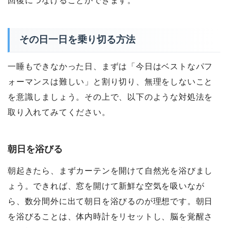
回復につなげることができます。
その日一日を乗り切る方法
一睡もできなかった日、まずは「今日はベストなパフ
ォーマンスは難しい」と割り切り、無理をしないこと
を意識しましょう。その上で、以下のような対処法を
取り入れてみてください。
朝日を浴びる
朝起きたら、まずカーテンを開けて自然光を浴びまし
ょう。できれば、窓を開けて新鮮な空気を吸いなが
ら、数分間外に出て朝日を浴びるのが理想です。朝日
を浴びることは、体内時計をリセットし、脳を覚醒さ