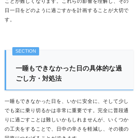
ことが難しくなります。これらの影響を理解し、その
日一日をどのように過ごすかを計画することが大切で
す。
一睡もできなかった日の具体的な過
ごし方・対処法
一睡もできなかった日を、いかに安全に、そして少し
でも楽に乗り切るかは非常に重要です。完全に普段通
りに過ごすことは難しいかもしれませんが、いくつか
の工夫をすることで、日中の辛さを軽減し、その後の