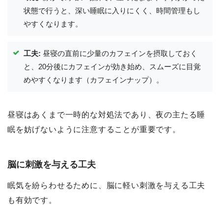
状態で行うと、深い睡眠に入りにくく、時間管理もし
やすくなります。
工夫:
昼寝の直前に少量のカフェインを摂取しておく
と、20分後にカフェインが効き始め、スムーズに目覚
めやすくなります（カフェインナップ）。
昼寝はあくまで一時的な対処法であり、夜の主たる睡
眠を妨げないように注意することが重要です。
脳に刺激を与える工夫
眠気を紛らわせるために、脳に軽い刺激を与える工夫
も有効です。