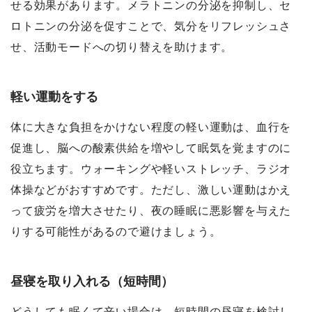
せる効果があります。メラトニンの分泌を抑制し、セ
ロトニンの分泌を促すことで、気分をリフレッシュさ
せ、活動モードへの切り替えを助けます。
軽い運動をする
体に大きな負担をかけない程度の軽い運動は、血行を
促進し、脳への酸素供給を増やして眠気を覚ますのに
役立ちます。ウォーキングや軽いストレッチ、ラジオ
体操などがおすすめです。ただし、激しい運動はかえ
って疲労を増大させたり、夜の睡眠に悪影響を与えた
りする可能性があるので避けましょう。
昼寝を取り入れる（短時間）
どうしても眠くて辛い場合は、短時間の昼寝を検討し