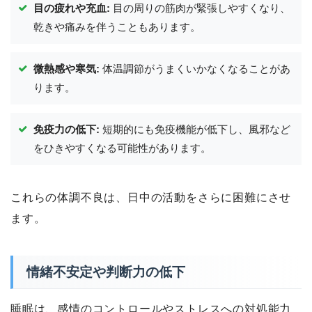
目の疲れや充血:
目の周りの筋肉が緊張しやすくなり、
乾きや痛みを伴うこともあります。
微熱感や寒気:
体温調節がうまくいかなくなることがあ
ります。
免疫力の低下:
短期的にも免疫機能が低下し、風邪など
をひきやすくなる可能性があります。
これらの体調不良は、日中の活動をさらに困難にさせ
ます。
情緒不安定や判断力の低下
睡眠は、感情のコントロールやストレスへの対処能力