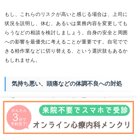
もし、これらのリスクが高いと感じる場合は、上司に
状況を説明し、休む、あるいは業務内容を変更しても
らうなどの相談を検討しましょう。自身の安全と周囲
への影響を最優先に考えることが重要です。自宅でで
きる軽作業などに切り替える、という選択肢もあるか
もしれません。
気持ち悪い、頭痛などの体調不良への対処
一睡もできなかった日に、気持ち悪い、頭痛、めまい
などの体調不良が現れた場合の対処法です。
水分補給:
脱水症状は体調不良を悪化させる可能性があ