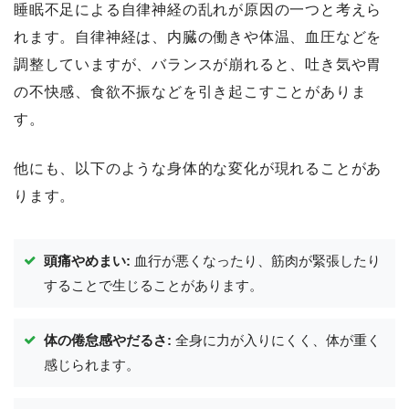
睡眠不足による自律神経の乱れが原因の一つと考えら
れます。自律神経は、内臓の働きや体温、血圧などを
調整していますが、バランスが崩れると、吐き気や胃
の不快感、食欲不振などを引き起こすことがありま
す。
他にも、以下のような身体的な変化が現れることがあ
ります。
頭痛やめまい:
血行が悪くなったり、筋肉が緊張したり
することで生じることがあります。
体の倦怠感やだるさ:
全身に力が入りにくく、体が重く
感じられます。