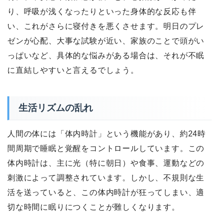
り、呼吸が浅くなったりといった身体的な反応も伴
い、これがさらに寝付きを悪くさせます。明日のプレ
ゼンが心配、大事な試験が近い、家族のことで頭がい
っぱいなど、具体的な悩みがある場合は、それが不眠
に直結しやすいと言えるでしょう。
生活リズムの乱れ
人間の体には「体内時計」という機能があり、約24時
間周期で睡眠と覚醒をコントロールしています。この
体内時計は、主に光（特に朝日）や食事、運動などの
刺激によって調整されています。しかし、不規則な生
活を送っていると、この体内時計が狂ってしまい、適
切な時間に眠りにつくことが難しくなります。