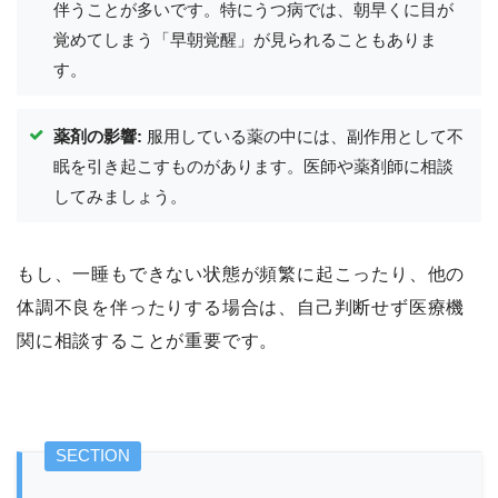
伴うことが多いです。特にうつ病では、朝早くに目が
覚めてしまう「早朝覚醒」が見られることもありま
す。
薬剤の影響:
服用している薬の中には、副作用として不
眠を引き起こすものがあります。医師や薬剤師に相談
してみましょう。
もし、一睡もできない状態が頻繁に起こったり、他の
体調不良を伴ったりする場合は、自己判断せず医療機
関に相談することが重要です。